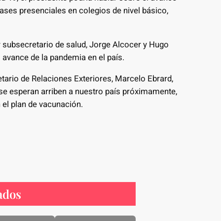
ases presenciales en colegios de nivel básico,
y subsecretario de salud, Jorge Alcocer y Hugo
 avance de la pandemia en el país.
retario de Relaciones Exteriores, Marcelo Ebrard,
 se esperan arriben a nuestro país próximamente,
n el plan de vacunación.
ados