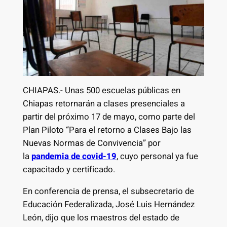
CHIAPAS.- Unas 500 escuelas públicas en
Chiapas retornarán a clases presenciales a
partir del próximo 17 de mayo, como parte del
Plan Piloto “Para el retorno a Clases Bajo las
Nuevas Normas de Convivencia” por
la
pandemia de covid-19
, cuyo personal ya fue
capacitado y certificado.
En conferencia de prensa, el subsecretario de
Educación Federalizada, José Luis Hernández
León, dijo que los maestros del estado de