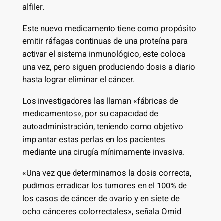
alfiler.
Este nuevo medicamento tiene como propósito
emitir ráfagas continuas de una proteína para
activar el sistema inmunológico, este coloca
una vez, pero siguen produciendo dosis a diario
hasta lograr eliminar el cáncer.
Los investigadores las llaman «fábricas de
medicamentos», por su capacidad de
autoadministración, teniendo como objetivo
implantar estas perlas en los pacientes
mediante una cirugía mínimamente invasiva.
«Una vez que determinamos la dosis correcta,
pudimos erradicar los tumores en el 100% de
los casos de cáncer de ovario y en siete de
ocho cánceres colorrectales», señala Omid