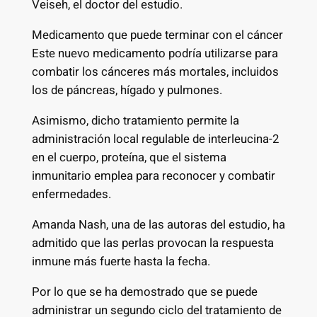
Veiseh, el doctor del estudio.
Medicamento que puede terminar con el cáncer
Este nuevo medicamento podría utilizarse para
combatir los cánceres más mortales, incluidos
los de páncreas, hígado y pulmones.
Asimismo, dicho tratamiento permite la
administración local regulable de interleucina-2
en el cuerpo, proteína, que el sistema
inmunitario emplea para reconocer y combatir
enfermedades.
Amanda Nash, una de las autoras del estudio, ha
admitido que las perlas provocan la respuesta
inmune más fuerte hasta la fecha.
Por lo que se ha demostrado que se puede
administrar un segundo ciclo del tratamiento de