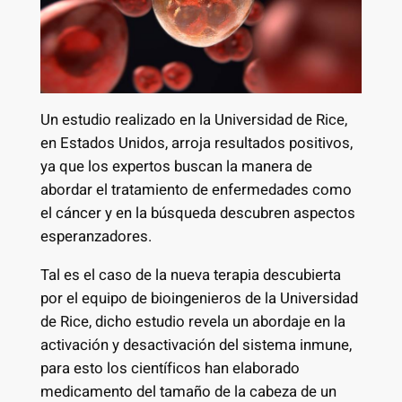
Un estudio realizado en la Universidad de Rice,
en Estados Unidos, arroja resultados positivos,
ya que los expertos buscan la manera de
abordar el tratamiento de enfermedades como
el cáncer y en la búsqueda descubren aspectos
esperanzadores.
Tal es el caso de la nueva terapia descubierta
por el equipo de bioingenieros de la Universidad
de Rice, dicho estudio revela un abordaje en la
activación y desactivación del sistema inmune,
para esto los científicos han elaborado
medicamento del tamaño de la cabeza de un