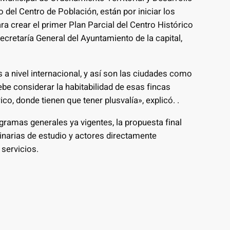
del Centro de Población, están por iniciar los
ra crear el primer Plan Parcial del Centro Histórico
Secretaría General del Ayuntamiento de la capital,
s a nivel internacional, y así son las ciudades como
be considerar la habitabilidad de esas fincas
, donde tienen que tener plusvalía», explicó. .
gramas generales ya vigentes, la propuesta final
inarias de estudio y actores directamente
 servicios.