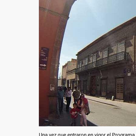
Una vez que entraron en vigor el Programa 