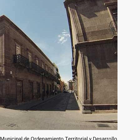
Municipal de Ordenamiento Territorial y Desarrollo