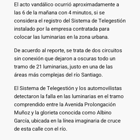
El acto vandálico ocurrió aproximadamente a
las 6 de la mañana con 4 minutos, si se
considera el registro del Sistema de Telegestión
instalado por la empresa contratada para
colocar las luminarias en la zona urbana.
De acuerdo al reporte, se trata de dos circuitos
sin conexión que dejaron a oscuras todo un
tramo de 21 luminarias, justo en una de las
áreas más complejas del río Santiago.
El Sistema de Telegestión y los automovilistas
detectaron la falla en las luminarias en el tramo
comprendido entre la Avenida Prolongación
Muñoz y la glorieta conocida como Albino
García, ubicada en la línea imaginaria de cruce
de esta calle con el río.