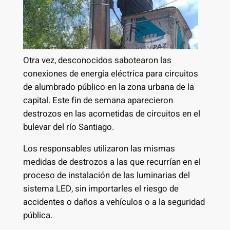
Otra vez, desconocidos sabotearon las
conexiones de energía eléctrica para circuitos
de alumbrado público en la zona urbana de la
capital. Este fin de semana aparecieron
destrozos en las acometidas de circuitos en el
bulevar del río Santiago.
Los responsables utilizaron las mismas
medidas de destrozos a las que recurrían en el
proceso de instalación de las luminarias del
sistema LED, sin importarles el riesgo de
accidentes o daños a vehículos o a la seguridad
pública.