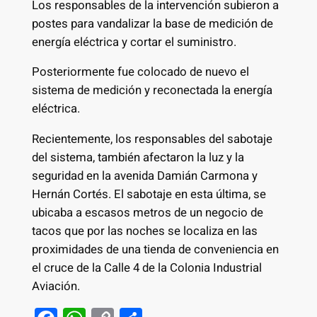
Los responsables de la intervención subieron a
postes para vandalizar la base de medición de
energía eléctrica y cortar el suministro.
Posteriormente fue colocado de nuevo el
sistema de medición y reconectada la energía
eléctrica.
Recientemente, los responsables del sabotaje
del sistema, también afectaron la luz y la
seguridad en la avenida Damián Carmona y
Hernán Cortés. El sabotaje en esta última, se
ubicaba a escasos metros de un negocio de
tacos que por las noches se localiza en las
proximidades de una tienda de conveniencia en
el cruce de la Calle 4 de la Colonia Industrial
Aviación.