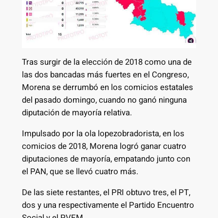
Tras surgir de la elección de 2018 como una de
las dos bancadas más fuertes en el Congreso,
Morena se derrumbó en los comicios estatales
del pasado domingo, cuando no ganó ninguna
diputación de mayoría relativa.
Impulsado por la ola lopezobradorista, en los
comicios de 2018, Morena logró ganar cuatro
diputaciones de mayoría, empatando junto con
el PAN, que se llevó cuatro más.
De las siete restantes, el PRI obtuvo tres, el PT,
dos y una respectivamente el Partido Encuentro
Social y el PVEM.