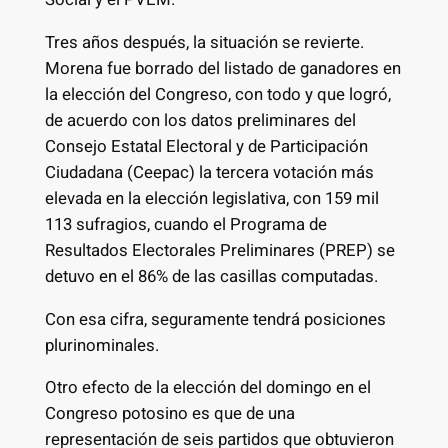
Tres años después, la situación se revierte.
Morena fue borrado del listado de ganadores en
la elección del Congreso, con todo y que logró,
de acuerdo con los datos preliminares del
Consejo Estatal Electoral y de Participación
Ciudadana (Ceepac) la tercera votación más
elevada en la elección legislativa, con 159 mil
113 sufragios, cuando el Programa de
Resultados Electorales Preliminares (PREP) se
detuvo en el 86% de las casillas computadas.
Con esa cifra, seguramente tendrá posiciones
plurinominales.
Otro efecto de la elección del domingo en el
Congreso potosino es que de una
representación de seis partidos que obtuvieron