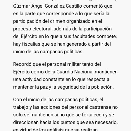
Gúzmar Ángel González Castillo comentó que
en la parte que corresponde a lo que sería la
participación del crimen organizado en el
proceso electoral, además de la participación
del Ejército en lo que a sus facultades compete,
hay fiscalías que se han generado a partir del
inicio de las campañas políticas.
Recordó que el personal militar tanto del
Ejército como de la Guardia Nacional mantienen
una actividad constante en lo que respecta a
mantener la paz y la seguridad de la población.
Con el inicio de las campañas políticas, el
trabajo y las acciones del personal castrense no
solo se mantienen si no que se fortalecen y se
direccionan hacia los puntos que sea necesario,
en virtud de los análisis que se realizan