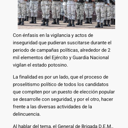
Con énfasis en la vigilancia y actos de
inseguridad que pudieran suscitarse durante el
periodo de campañas políticas, alrededor de 2
mil elementos del Ejército y Guardia Nacional
vigilan el estado potosino.
La finalidad es por un lado, que el proceso de
proselitismo político de todos los candidatos
que compiten por un puesto de elección popular
se desarrolle con seguridad, y por el otro, hacer
frente a las diversas actividades de la
delincuencia.
Al hablar del tema, el General de Brigada D.E.M.,