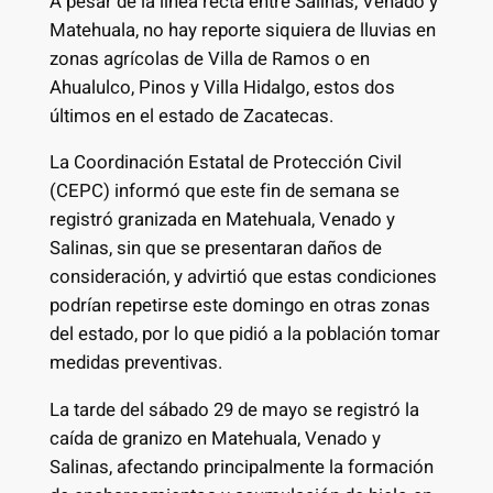
A pesar de la línea recta entre Salinas, Venado y
Matehuala, no hay reporte siquiera de lluvias en
zonas agrícolas de Villa de Ramos o en
Ahualulco, Pinos y Villa Hidalgo, estos dos
últimos en el estado de Zacatecas.
La Coordinación Estatal de Protección Civil
(CEPC) informó que este fin de semana se
registró granizada en Matehuala, Venado y
Salinas, sin que se presentaran daños de
consideración, y advirtió que estas condiciones
podrían repetirse este domingo en otras zonas
del estado, por lo que pidió a la población tomar
medidas preventivas.
La tarde del sábado 29 de mayo se registró la
caída de granizo en Matehuala, Venado y
Salinas, afectando principalmente la formación