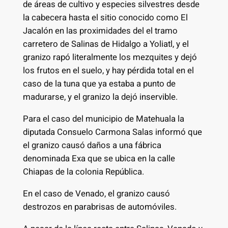
de áreas de cultivo y especies silvestres desde
la cabecera hasta el sitio conocido como El
Jacalón en las proximidades del el tramo
carretero de Salinas de Hidalgo a Yoliatl, y el
granizo rapó literalmente los mezquites y dejó
los frutos en el suelo, y hay pérdida total en el
caso de la tuna que ya estaba a punto de
madurarse, y el granizo la dejó inservible.
Para el caso del municipio de Matehuala la
diputada Consuelo Carmona Salas informó que
el granizo causó daños a una fábrica
denominada Exa que se ubica en la calle
Chiapas de la colonia República.
En el caso de Venado, el granizo causó
destrozos en parabrisas de automóviles.