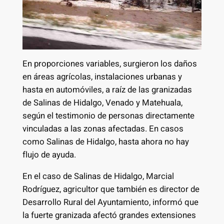
En proporciones variables, surgieron los daños
en áreas agrícolas, instalaciones urbanas y
hasta en automóviles, a raíz de las granizadas
de Salinas de Hidalgo, Venado y Matehuala,
según el testimonio de personas directamente
vinculadas a las zonas afectadas. En casos
como Salinas de Hidalgo, hasta ahora no hay
flujo de ayuda.
En el caso de Salinas de Hidalgo, Marcial
Rodríguez, agricultor que también es director de
Desarrollo Rural del Ayuntamiento, informó que
la fuerte granizada afectó grandes extensiones