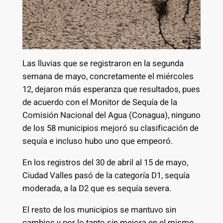
Las lluvias que se registraron en la segunda
semana de mayo, concretamente el miércoles
12, dejaron más esperanza que resultados, pues
de acuerdo con el Monitor de Sequía de la
Comisión Nacional del Agua (Conagua), ninguno
de los 58 municipios mejoró su clasificación de
sequía e incluso hubo uno que empeoró.
En los registros del 30 de abril al 15 de mayo,
Ciudad Valles pasó de la categoría D1, sequía
moderada, a la D2 que es sequía severa.
El resto de los municipios se mantuvo sin
cambios y por lo tanto sin mejora en el mismo