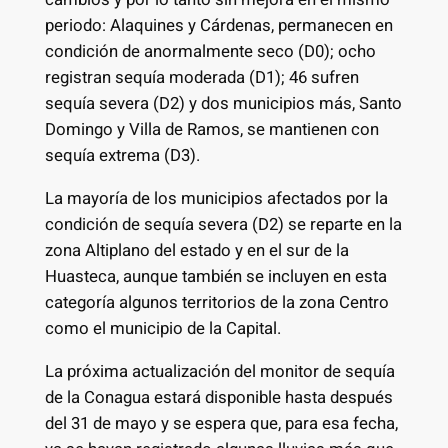
periodo: Alaquines y Cárdenas, permanecen en
condición de anormalmente seco (D0); ocho
registran sequía moderada (D1); 46 sufren
sequía severa (D2) y dos municipios más, Santo
Domingo y Villa de Ramos, se mantienen con
sequía extrema (D3).
La mayoría de los municipios afectados por la
condición de sequía severa (D2) se reparte en la
zona Altiplano del estado y en el sur de la
Huasteca, aunque también se incluyen en esta
categoría algunos territorios de la zona Centro
como el municipio de la Capital.
La próxima actualización del monitor de sequía
de la Conagua estará disponible hasta después
del 31 de mayo y se espera que, para esa fecha,