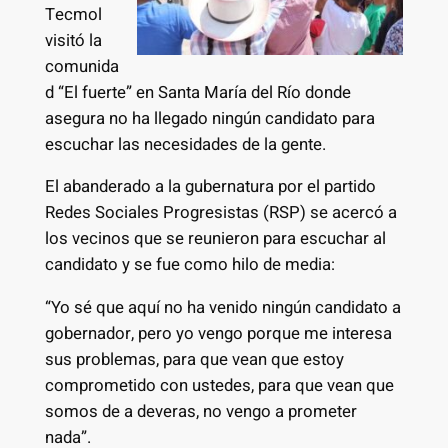
Tecmol
visitó la
comunida
d “El fuerte” en Santa María del Río donde
asegura no ha llegado ningún candidato para
escuchar las necesidades de la gente.
El abanderado a la gubernatura por el partido
Redes Sociales Progresistas (RSP) se acercó a
los vecinos que se reunieron para escuchar al
candidato y se fue como hilo de media:
“Yo sé que aquí no ha venido ningún candidato a
gobernador, pero yo vengo porque me interesa
sus problemas, para que vean que estoy
comprometido con ustedes, para que vean que
somos de a deveras, no vengo a prometer
nada”.