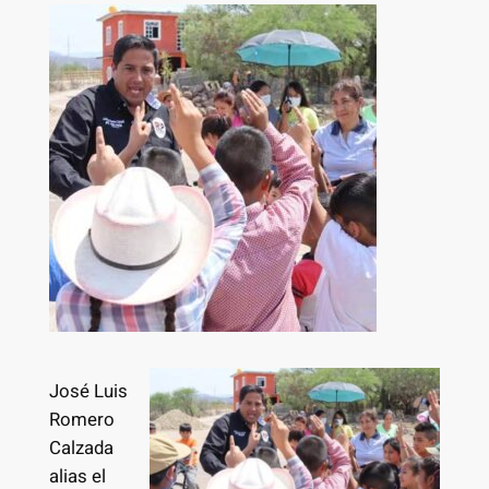
José Luis
Romero
Calzada
alias el