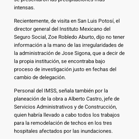
intensas.
Recientemente, de visita en San Luis Potosí, el
director general del Instituto Mexicano del
Seguro Social, Zoe Robledo Aburto, dijo no tener
información a la mano de las irregularidades de
la administración de Jose Sigona, que a decir de
la propia institución, se encontraba bajo
proceso de investigación justo en fechas del
cambio de delegación.
Personal del IMSS, señala también por la
planeación de la obra a Alberto Castro, jefe de
Servicios Administrativos y de Construcción,
quien habría llevado a cabo todos los trabajos
para la remodelación de techos en los tres
hospitales afectados por las inundaciones.