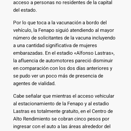
acceso a personas no residentes de la capital
del estado.
Por lo que toca a la vacunación a bordo del
vehículo, la Fenapo siguió atendiendo al mayor
número de solicitantes de la vacuna incluyendo
a una cantidad significativa de mujeres
embarazadas. En el estadio «Alfonso Lastras»,
la afluencia de automotores pareció disminuir
en comparación con los dos días anteriores y
se pudo ver un poco más de presencia de
agentes de vialidad.
Cabe señalar que mientras el acceso vehicular
al estacionamiento de la Fenapo y al estadio
Lastras es totalmente gratuito, en el Centro de
Alto Rendimiento se cobran cinco pesos por
ingresar con el auto a las áreas alrededor del