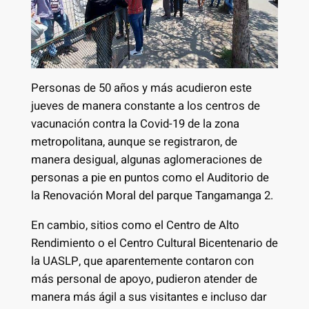
Personas de 50 años y más acudieron este
jueves de manera constante a los centros de
vacunación contra la Covid-19 de la zona
metropolitana, aunque se registraron, de
manera desigual, algunas aglomeraciones de
personas a pie en puntos como el Auditorio de
la Renovación Moral del parque Tangamanga 2.
En cambio, sitios como el Centro de Alto
Rendimiento o el Centro Cultural Bicentenario de
la UASLP, que aparentemente contaron con
más personal de apoyo, pudieron atender de
manera más ágil a sus visitantes e incluso dar