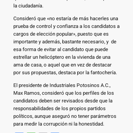
la ciudadanía.
Consideró que «no estaría de más hacerles una
prueba de control y confianza a los candidatos a
cargos de elección popular», puesto que es
importante y además, bastante necesario, y de
esa forma de evitar al candidato que puede
estrellar un helicóptero en la vivienda de una
ama de casa, o aquel que en vez de destacar
por sus propuestas, destaca por la fantochería.
El presidente de Industriales Potosinos A.C.,
Max Ramos, consideró que los perfiles de los
candidatos deben ser revisados desde que la
responsabilidades de los propios partidos
políticos, aunque aseguró no tener parámetros
para medir la corrupción ni la honestidad.