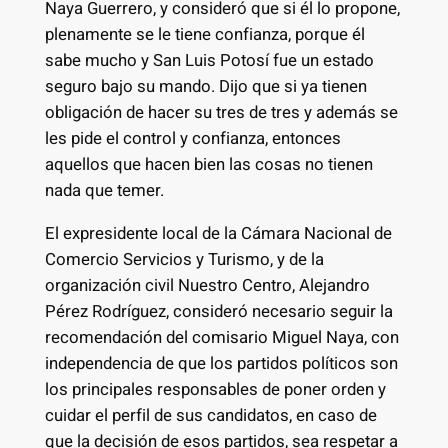
Naya Guerrero, y consideró que si él lo propone,
plenamente se le tiene confianza, porque él
sabe mucho y San Luis Potosí fue un estado
seguro bajo su mando. Dijo que si ya tienen
obligación de hacer su tres de tres y además se
les pide el control y confianza, entonces
aquellos que hacen bien las cosas no tienen
nada que temer.
El expresidente local de la Cámara Nacional de
Comercio Servicios y Turismo, y de la
organización civil Nuestro Centro, Alejandro
Pérez Rodríguez, consideró necesario seguir la
recomendación del comisario Miguel Naya, con
independencia de que los partidos políticos son
los principales responsables de poner orden y
cuidar el perfil de sus candidatos, en caso de
que la decisión de esos partidos, sea respetar a