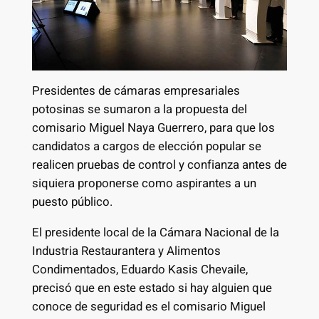
Presidentes de cámaras empresariales
potosinas se sumaron a la propuesta del
comisario Miguel Naya Guerrero, para que los
candidatos a cargos de elección popular se
realicen pruebas de control y confianza antes de
siquiera proponerse como aspirantes a un
puesto público.
El presidente local de la Cámara Nacional de la
Industria Restaurantera y Alimentos
Condimentados, Eduardo Kasis Chevaile,
precisó que en este estado si hay alguien que
conoce de seguridad es el comisario Miguel