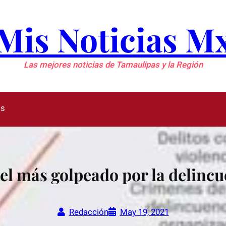
Mis Noticias M
Las mejores noticias de Tamaulipas y la Región
as
 el más golpeado por la delincu
Redacción
May 19, 2021