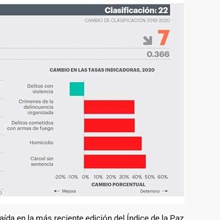
aída en la más reciente edición del Índice de la Paz,