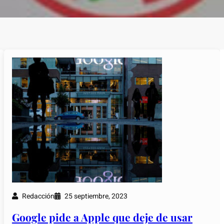
Redacción
25 septiembre, 2023
Google pide a Apple que deje de usar