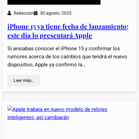
Redacción
30 agosto, 2023
iPhone 15 ya tiene fecha de lanzamiento;
este día lo presentará Apple
Si ansiabas conocer el iPhone 15 y confirmar los
rumores acerca de los cambios que tendrá el nuevo
dispositivo, Apple ya confirmó la…
Leer más…