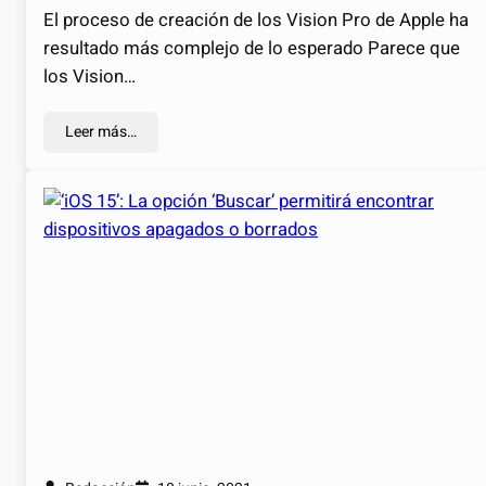
El proceso de creación de los Vision Pro de Apple ha
resultado más complejo de lo esperado Parece que
los Vision…
Leer más…