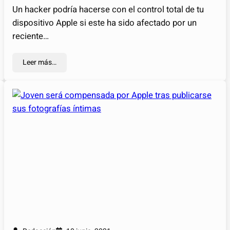
Un hacker podría hacerse con el control total de tu
dispositivo Apple si este ha sido afectado por un
reciente…
Leer más…