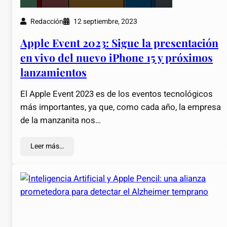
Redacción
12 septiembre, 2023
Apple Event 2023: Sigue la presentación
en vivo del nuevo iPhone 15 y próximos
lanzamientos
El Apple Event 2023 es de los eventos tecnológicos
más importantes, ya que, como cada año, la empresa
de la manzanita nos…
Leer más…