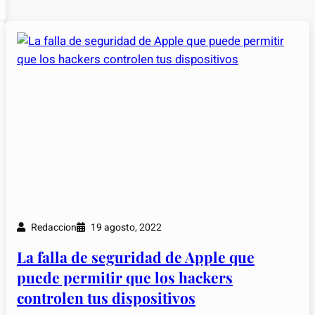
Redaccion
19 agosto, 2022
La falla de seguridad de Apple que
puede permitir que los hackers
controlen tus dispositivos