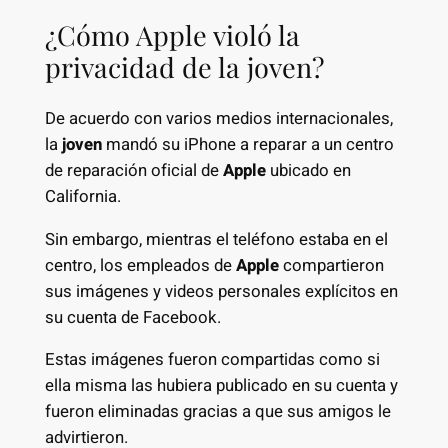
¿Cómo Apple violó la
privacidad de la joven?
De acuerdo con varios medios internacionales,
la
joven
mandó su iPhone a reparar a un centro
de reparación oficial de
Apple
ubicado en
California.
Sin embargo, mientras el teléfono estaba en el
centro, los empleados de
Apple
compartieron
sus imágenes y videos personales explícitos en
su cuenta de Facebook.
Estas imágenes fueron compartidas como si
ella misma las hubiera publicado en su cuenta y
fueron eliminadas gracias a que sus amigos le
advirtieron.