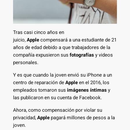
Tras casi cinco años en
juicio,
Apple
compensará a una estudiante de 21
años de edad debido a que trabajadores de la
compañía expusieron sus
fotografías
y videos
personales.
Y es que cuando la joven envió su iPhone a un
centro de reparación de
Apple
en el 2016, los
empleados tomaron sus
imágenes íntimas
y
las publicaron en su cuenta de Facebook.
Ahora, como compensación por violar su
privacidad,
Apple
pagará millones de pesos a la
joven.