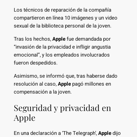
Los técnicos de reparación de la compañía
compartieron en línea 10 imágenes y un video
sexual de la biblioteca personal de la joven.
Tras los hechos,
Apple
fue demandada por
“invasión de la privacidad e infligir angustia
emocional”, y los empleados involucrados
fueron despedidos.
Asimismo, se informó que, tras haberse dado
resolución al caso,
Apple
pagó millones en
compensación a la joven.
Seguridad y privacidad en
Apple
En una declaración a ‘The Telegraph’,
Apple
dijo