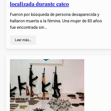
localizada durante cateo
Fueron por búsqueda de persona desaparecida y
hallaron muerta a la fémina. Una mujer de 83 años
fue encontrada sin…
Leer más…