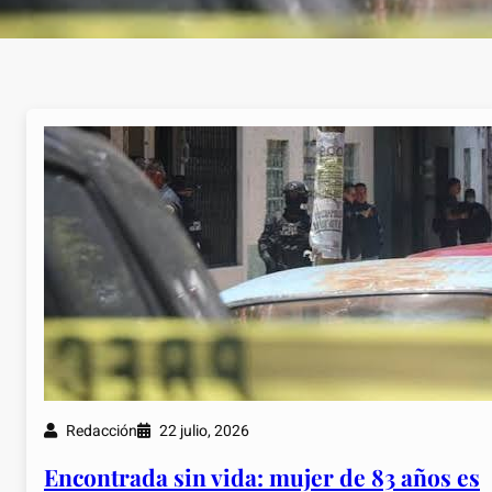
Redacción
22 julio, 2026
Encontrada sin vida: mujer de 83 años es