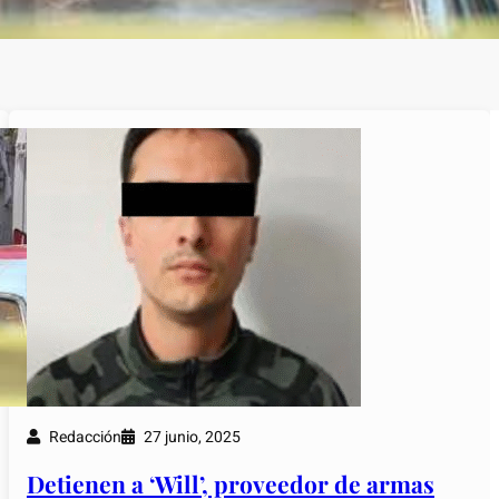
Redacción
27 junio, 2025
Detienen a ‘Will’, proveedor de armas