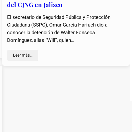
del CJNG en Jalisco
El secretario de Seguridad Pública y Protección
Ciudadana (SSPC), Omar García Harfuch dio a
conocer la detención de Walter Fonseca
Domínguez, alias “Will”, quien…
Leer más…