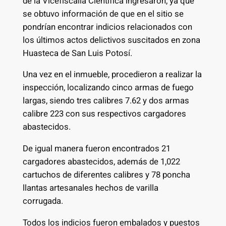
de la Vicefiscalía Científica ingresaron, ya que
se obtuvo información de que en el sitio se
pondrían encontrar indicios relacionados con
los últimos actos delictivos suscitados en zona
Huasteca de San Luis Potosí.
Una vez en el inmueble, procedieron a realizar la
inspección, localizando cinco armas de fuego
largas, siendo tres calibres 7.62 y dos armas
calibre 223 con sus respectivos cargadores
abastecidos.
De igual manera fueron encontrados 21
cargadores abastecidos, además de 1,022
cartuchos de diferentes calibres y 78 poncha
llantas artesanales hechos de varilla
corrugada.
Todos los indicios fueron embalados y puestos