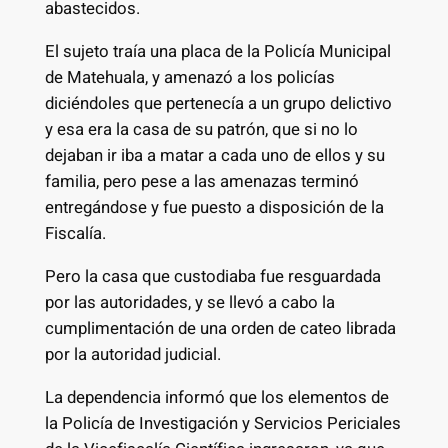
abastecidos.
El sujeto traía una placa de la Policía Municipal
de Matehuala, y amenazó a los policías
diciéndoles que pertenecía a un grupo delictivo
y esa era la casa de su patrón, que si no lo
dejaban ir iba a matar a cada uno de ellos y su
familia, pero pese a las amenazas terminó
entregándose y fue puesto a disposición de la
Fiscalía.
Pero la casa que custodiaba fue resguardada
por las autoridades, y se llevó a cabo la
cumplimentación de una orden de cateo librada
por la autoridad judicial.
La dependencia informó que los elementos de
la Policía de Investigación y Servicios Periciales