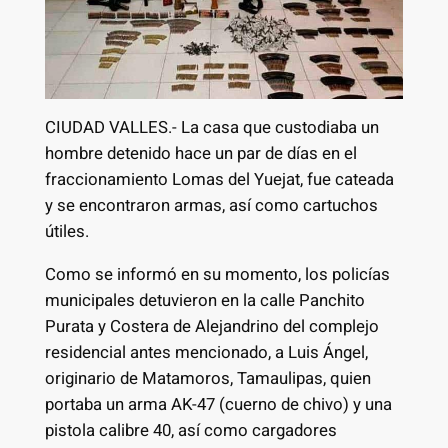
CIUDAD VALLES.- La casa que custodiaba un
hombre detenido hace un par de días en el
fraccionamiento Lomas del Yuejat, fue cateada
y se encontraron armas, así como cartuchos
útiles.
Como se informó en su momento, los policías
municipales detuvieron en la calle Panchito
Purata y Costera de Alejandrino del complejo
residencial antes mencionado, a Luis Ángel,
originario de Matamoros, Tamaulipas, quien
portaba un arma AK-47 (cuerno de chivo) y una
pistola calibre 40, así como cargadores