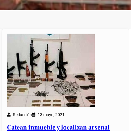
Redacción
13 mayo, 2021
Catean inmueble y localizan arsenal