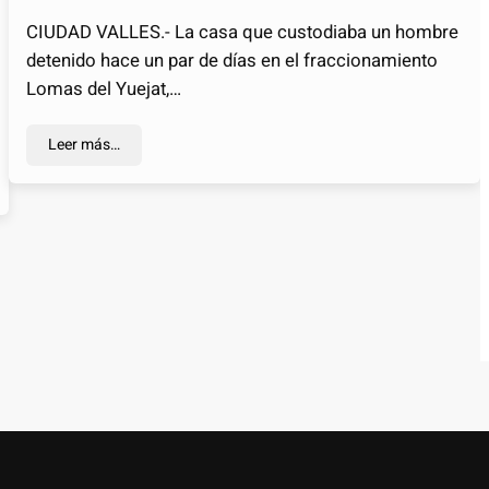
CIUDAD VALLES.- La casa que custodiaba un hombre
detenido hace un par de días en el fraccionamiento
Lomas del Yuejat,…
Leer más…