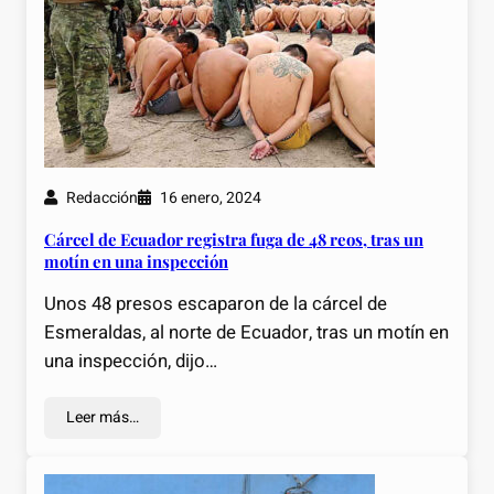
Redacción
16 enero, 2024
Cárcel de Ecuador registra fuga de 48 reos, tras un
motín en una inspección
Unos 48 presos escaparon de la cárcel de
Esmeraldas, al norte de Ecuador, tras un motín en
una inspección, dijo…
Leer más…