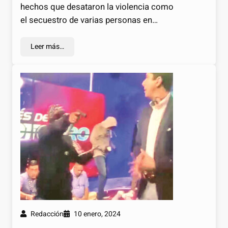
hechos que desataron la violencia como
el secuestro de varias personas en…
Leer más…
Redacción
10 enero, 2024