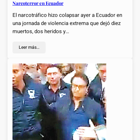
Narcoterror en Ecuador
El narcotráfico hizo colapsar ayer a Ecuador en
una jornada de violencia extrema que dejó diez
muertos, dos heridos y…
Leer más…