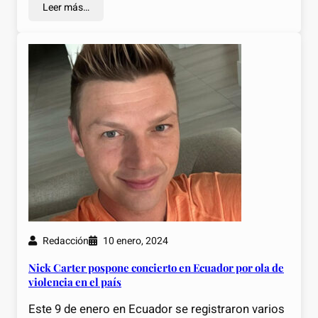
Leer más…
Redacción
10 enero, 2024
Nick Carter pospone concierto en Ecuador por ola de
violencia en el país
Este 9 de enero en Ecuador se registraron varios