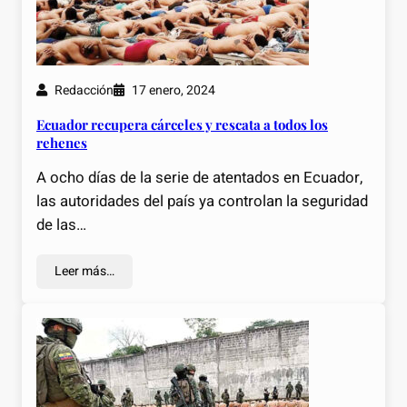
Redacción
17 enero, 2024
Ecuador recupera cárceles y rescata a todos los
rehenes
A ocho días de la serie de atentados en Ecuador,
las autoridades del país ya controlan la seguridad
de las…
Leer más…