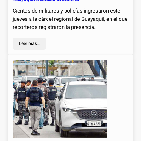
Cientos de militares y policías ingresaron este
jueves a la cárcel regional de Guayaquil, en el que
reporteros registraron la presencia…
Leer más…