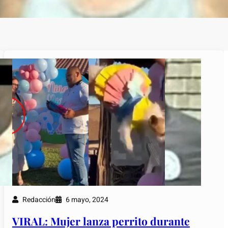
Redacción
6 mayo, 2024
VIRAL: Mujer lanza perrito durante