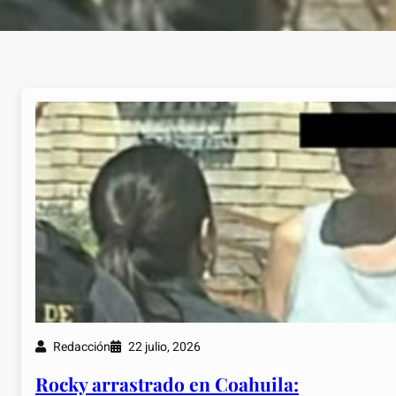
Redacción
22 julio, 2026
Rocky arrastrado en Coahuila: