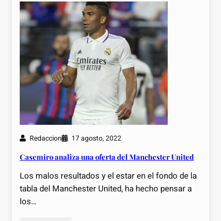
Redaccion
17 agosto, 2022
Casemiro analiza una oferta del Manchester United
Los malos resultados y el estar en el fondo de la
tabla del Manchester United, ha hecho pensar a
los…