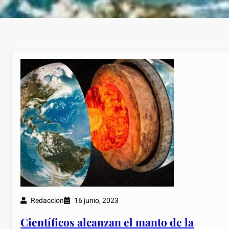
Redaccion
16 junio, 2023
Científicos alcanzan el manto de la