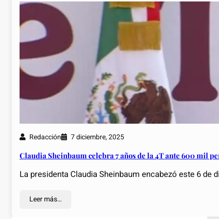
Redacción
7 diciembre, 2025
Claudia Sheinbaum celebra 7 años de la 4T ante 600 mil pe
La presidenta Claudia Sheinbaum encabezó este 6 de di
Leer más…