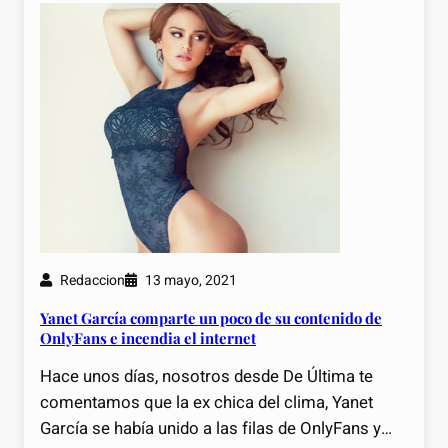
Redaccion
13 mayo, 2021
Yanet García comparte un poco de su contenido de
OnlyFans e incendia el internet
Hace unos días, nosotros desde De Última te
comentamos que la ex chica del clima, Yanet
García se había unido a las filas de OnlyFans y…