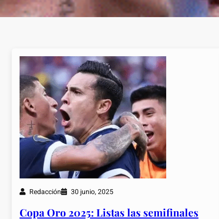
Redacción
30 junio, 2025
Copa Oro 2025: Listas las semifinales