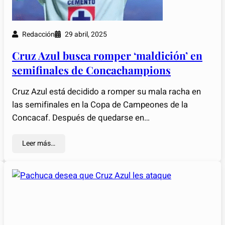
Redacción
29 abril, 2025
Cruz Azul busca romper ‘maldición’ en
semifinales de Concachampions
Cruz Azul está decidido a romper su mala racha en
las semifinales en la Copa de Campeones de la
Concacaf. Después de quedarse en…
Leer más…