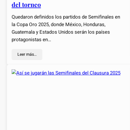
del torneo
Quedaron definidos los partidos de Semifinales en
la Copa Oro 2025, donde México, Honduras,
Guatemala y Estados Unidos serán los países
protagonistas en…
Leer más…