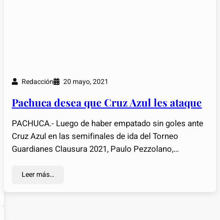
Redacción
20 mayo, 2021
Pachuca desea que Cruz Azul les ataque
PACHUCA.- Luego de haber empatado sin goles ante
Cruz Azul en las semifinales de ida del Torneo
Guardianes Clausura 2021, Paulo Pezzolano,…
Leer más…