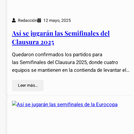
Redacción
12 mayo, 2025
Así se jugarán las Semifinales del
Clausura 2025
Quedaron confirmados los partidos para
las Semifinales del Clausura 2025, donde cuatro
equipos se mantienen en la contienda de levantar el…
Leer más…