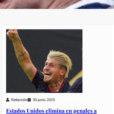
Redacción
30 junio, 2025
Estados Unidos elimina en penales a