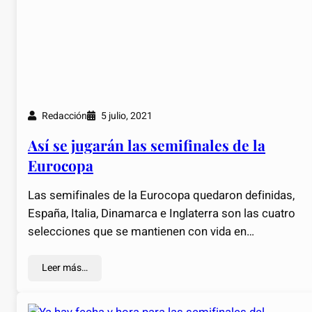
Redacción
5 julio, 2021
Así se jugarán las semifinales de la
Eurocopa
Las semifinales de la Eurocopa quedaron definidas,
España, Italia, Dinamarca e Inglaterra son las cuatro
selecciones que se mantienen con vida en…
Leer más…