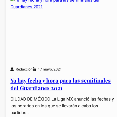
Redacción
17 mayo, 2021
Ya hay fecha y hora para las semifinales
del Guardianes 2021
CIUDAD DE MÉXICO La Liga MX anunció las fechas y
los horarios en los que se llevarán a cabo los
partidos…