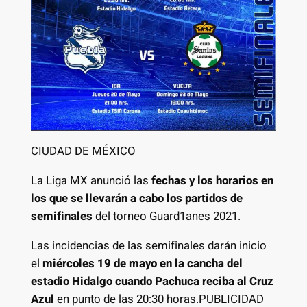
CIUDAD DE MÉXICO
La Liga MX anunció las
fechas y los horarios en
los que se llevarán a cabo los partidos de
semifinales
del torneo Guard1anes 2021.
Las incidencias de las semifinales darán inicio
el
miércoles 19 de mayo en la cancha del
estadio Hidalgo cuando Pachuca reciba al Cruz
Azul
en punto de las 20:30 horas.PUBLICIDAD