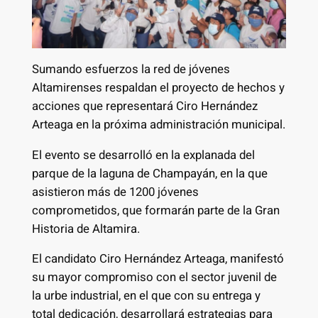
Sumando esfuerzos la red de jóvenes
Altamirenses respaldan el proyecto de hechos y
acciones que representará Ciro Hernández
Arteaga en la próxima administración municipal.
El evento se desarrolló en la explanada del
parque de la laguna de Champayán, en la que
asistieron más de 1200 jóvenes
comprometidos, que formarán parte de la Gran
Historia de Altamira.
El candidato Ciro Hernández Arteaga, manifestó
su mayor compromiso con el sector juvenil de
la urbe industrial, en el que con su entrega y
total dedicación, desarrollará estrategias para