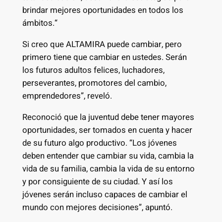
brindar mejores oportunidades en todos los
ámbitos.“
Si creo que ALTAMIRA puede cambiar, pero
primero tiene que cambiar en ustedes. Serán
los futuros adultos felices, luchadores,
perseverantes, promotores del cambio,
emprendedores”, reveló.
Reconoció que la juventud debe tener mayores
oportunidades, ser tomados en cuenta y hacer
de su futuro algo productivo. “Los jóvenes
deben entender que cambiar su vida, cambia la
vida de su familia, cambia la vida de su entorno
y por consiguiente de su ciudad. Y así los
jóvenes serán incluso capaces de cambiar el
mundo con mejores decisiones”, apuntó.