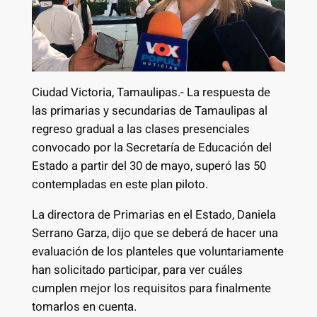
Ciudad Victoria, Tamaulipas.- La respuesta de
las primarias y secundarias de Tamaulipas al
regreso gradual a las clases presenciales
convocado por la Secretaría de Educación del
Estado a partir del 30 de mayo, superó las 50
contempladas en este plan piloto.
La directora de Primarias en el Estado, Daniela
Serrano Garza, dijo que se deberá de hacer una
evaluación de los planteles que voluntariamente
han solicitado participar, para ver cuáles
cumplen mejor los requisitos para finalmente
tomarlos en cuenta.