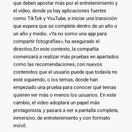
que deben apostar más por el entretenimiento y
el video, donde ya hay aplicaciones fuertes
como TikTok y YouTube, e iniciar una transición
que espera que se complete dentro de un año o
un año y medio. «Ya no somo una app para
compartir fotografías», ha asegurado el
directivo.En este contexto, la compañía
comenzará a realizar más pruebas en apartados
como las recomendaciones, con nuevos
contenidos que el usuario puede que todavía no
esté siguiendo, o los temas, donde han
empezado una prueba para conocer qué temas
quieren ver más o menos los usuarios. En este
cambio, el video adoptará un papel más
protagonista, y pasará a ser a pantalla completa,
inmersivo, de entretenimiento y con formato
móvil.