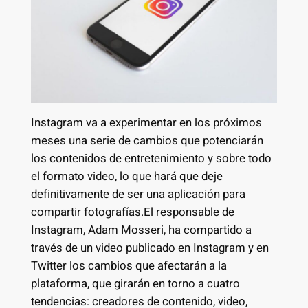
Instagram va a experimentar en los próximos
meses una serie de cambios que potenciarán
los contenidos de entretenimiento y sobre todo
el formato video, lo que hará que deje
definitivamente de ser una aplicación para
compartir fotografías.El responsable de
Instagram, Adam Mosseri, ha compartido a
través de un video publicado en Instagram y en
Twitter los cambios que afectarán a la
plataforma, que girarán en torno a cuatro
tendencias: creadores de contenido, video,