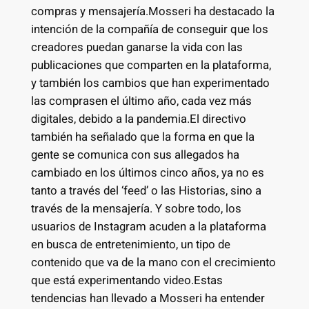
compras y mensajería.Mosseri ha destacado la
intención de la compañía de conseguir que los
creadores puedan ganarse la vida con las
publicaciones que comparten en la plataforma,
y también los cambios que han experimentado
las comprasen el último año, cada vez más
digitales, debido a la pandemia.El directivo
también ha señalado que la forma en que la
gente se comunica con sus allegados ha
cambiado en los últimos cinco años, ya no es
tanto a través del ‘feed’ o las Historias, sino a
través de la mensajería. Y sobre todo, los
usuarios de Instagram acuden a la plataforma
en busca de entretenimiento, un tipo de
contenido que va de la mano con el crecimiento
que está experimentando video.Estas
tendencias han llevado a Mosseri ha entender