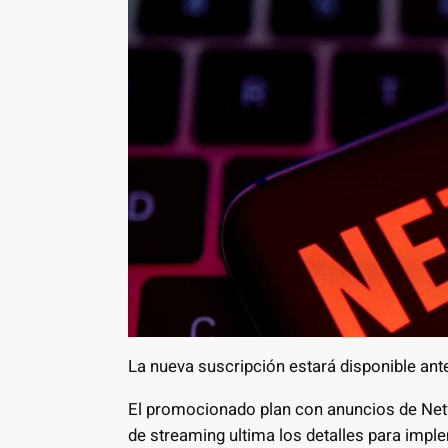
La nueva suscripción estará disponible ant
El promocionado plan con anuncios de Netfli
de streaming ultima los detalles para imple