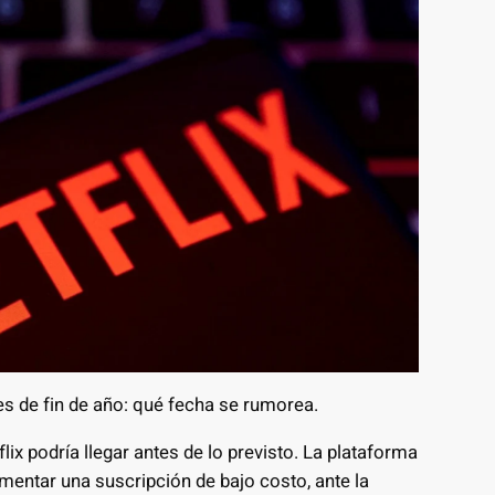
es de fin de año: qué fecha se rumorea.
x podría llegar antes de lo previsto. La plataforma
mentar una suscripción de bajo costo, ante la