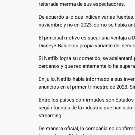
reiterada merma de sus espectadores.
De acuerdo a lo que indican varias fuentes,
noviembre y no en 2023, como se había ant
El principal motivo es sacar una ventaja a 
Disney+ Basic- su propia variante del servi
Si Netflix logra su cometido, se adelantar
cercanos y que recientemente lo ha supera
En julio, Netflix había informado a sus inve
anuncios en el primer trimestre de 2023. Si
Entre los países confirmados son Estados 
según fuentes de la industria que han sido 
streaming.
De manera oficial, la compañía no confirm