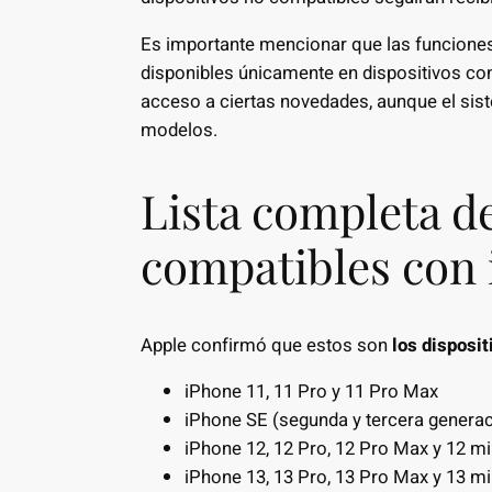
Es importante mencionar que las funciones
disponibles únicamente en dispositivos co
acceso a ciertas novedades, aunque el sis
modelos.
Lista completa d
compatibles con 
Apple confirmó que estos son
los disposit
iPhone 11, 11 Pro y 11 Pro Max
iPhone SE (segunda y tercera generac
iPhone 12, 12 Pro, 12 Pro Max y 12 mi
iPhone 13, 13 Pro, 13 Pro Max y 13 mi