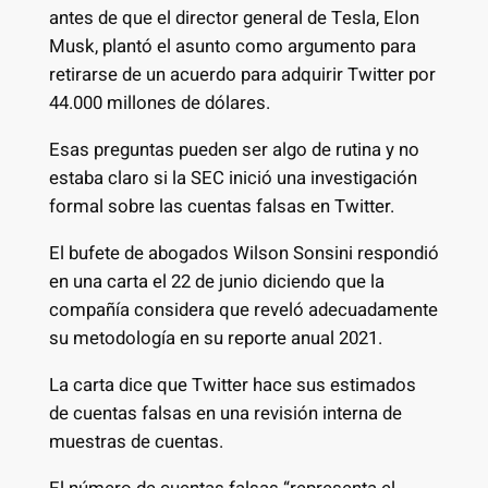
antes de que el director general de Tesla, Elon
Musk, plantó el asunto como argumento para
retirarse de un acuerdo para adquirir Twitter por
44.000 millones de dólares.
Esas preguntas pueden ser algo de rutina y no
estaba claro si la SEC inició una investigación
formal sobre las cuentas falsas en Twitter.
El bufete de abogados Wilson Sonsini respondió
en una carta el 22 de junio diciendo que la
compañía considera que reveló adecuadamente
su metodología en su reporte anual 2021.
La carta dice que Twitter hace sus estimados
de cuentas falsas en una revisión interna de
muestras de cuentas.