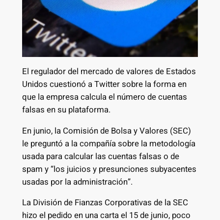
El regulador del mercado de valores de Estados
Unidos cuestionó a Twitter sobre la forma en
que la empresa calcula el número de cuentas
falsas en su plataforma.
En junio, la Comisión de Bolsa y Valores (SEC)
le preguntó a la compañía sobre la metodología
usada para calcular las cuentas falsas o de
spam y “los juicios y presunciones subyacentes
usadas por la administración”.
La División de Fianzas Corporativas de la SEC
hizo el pedido en una carta el 15 de junio, poco