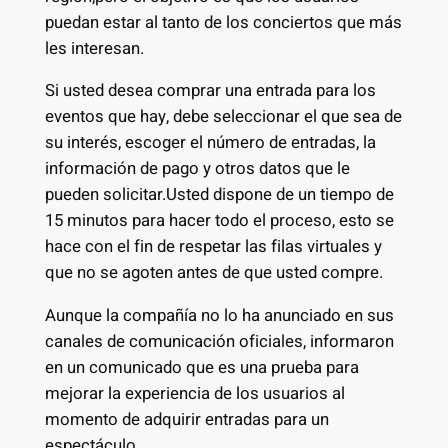
puedan estar al tanto de los conciertos que más
les interesan.
Si usted desea comprar una entrada para los
eventos que hay, debe seleccionar el que sea de
su interés, escoger el número de entradas, la
información de pago y otros datos que le
pueden solicitar.Usted dispone de un tiempo de
15 minutos para hacer todo el proceso, esto se
hace con el fin de respetar las filas virtuales y
que no se agoten antes de que usted compre.
Aunque la compañía no lo ha anunciado en sus
canales de comunicación oficiales, informaron
en un comunicado que es una prueba para
mejorar la experiencia de los usuarios al
momento de adquirir entradas para un
espectáculo.