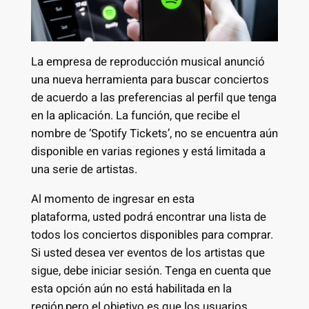
La empresa de reproducción musical anunció
una nueva herramienta para buscar conciertos
de acuerdo a las preferencias al perfil que tenga
en la aplicación. La función, que recibe el
nombre de ‘Spotify Tickets’, no se encuentra aún
disponible en varias regiones y está limitada a
una serie de artistas.
Al momento de ingresar en esta
plataforma, usted podrá encontrar una lista de
todos los conciertos disponibles para comprar.
Si usted desea ver eventos de los artistas que
sigue, debe iniciar sesión. Tenga en cuenta que
esta opción aún no está habilitada en la
región,pero el objetivo es que los usuarios