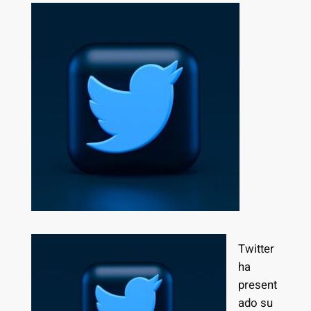
Twitter
ha
present
ado su