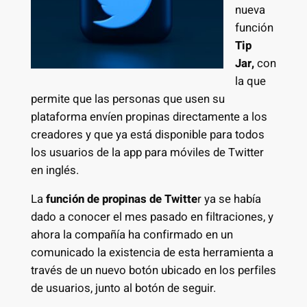
nueva
función
Tip
Jar,
con
la que
permite que las personas que usen su
plataforma envíen propinas directamente a los
creadores y que ya está disponible para todos
los usuarios de la app para móviles de Twitter
en inglés.
La
función de propinas de Twitte
r ya se había
dado a conocer el mes pasado en filtraciones, y
ahora la compañía ha confirmado en un
comunicado la existencia de esta herramienta a
través de un nuevo botón ubicado en los perfiles
de usuarios, junto al botón de seguir.