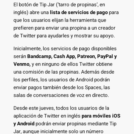
El botón de Tip Jar (‘tarro de propinas’, en
inglés) abre una
lista de servicios de pago
para
que los usuarios elijan la herramienta que
prefieren para enviar una propina a un creador
de Twitter para ayudarles y mostrar su apoyo.
Inicialmente, los servicios de pago disponibles
serán
Bandcamp, Cash App, Patreon, PayPal y
Venmo,
y en ninguno de ellos Twitter obtiene
una comisión de las propinas. Además desde
los perfiles, los usuarios de Android podrán
enviar pagos también desde los Spaces, las
salas de conversaciones de voz en directo.
Desde este jueves, todos los usuarios de la
aplicación de Twitter en inglés
para móviles iOS
y Android
podrán enviar propinas mediante Tip
Jar, aunque inicialmente solo un número