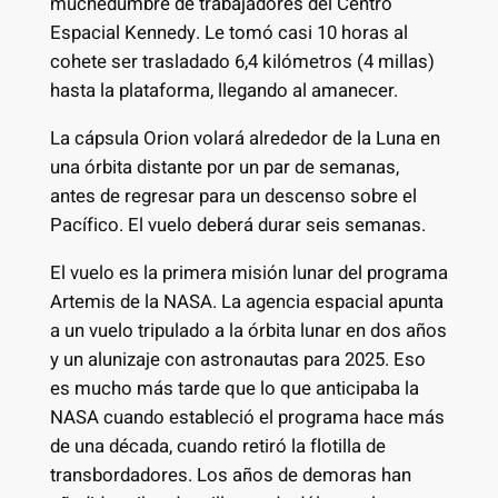
muchedumbre de trabajadores del Centro
Espacial Kennedy. Le tomó casi 10 horas al
cohete ser trasladado 6,4 kilómetros (4 millas)
hasta la plataforma, llegando al amanecer.
La cápsula Orion volará alrededor de la Luna en
una órbita distante por un par de semanas,
antes de regresar para un descenso sobre el
Pacífico. El vuelo deberá durar seis semanas.
El vuelo es la primera misión lunar del programa
Artemis de la NASA. La agencia espacial apunta
a un vuelo tripulado a la órbita lunar en dos años
y un alunizaje con astronautas para 2025. Eso
es mucho más tarde que lo que anticipaba la
NASA cuando estableció el programa hace más
de una década, cuando retiró la flotilla de
transbordadores. Los años de demoras han