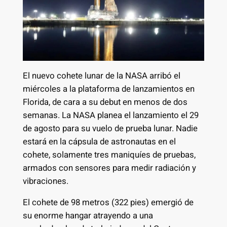
El nuevo cohete lunar de la NASA arribó el
miércoles a la plataforma de lanzamientos en
Florida, de cara a su debut en menos de dos
semanas. La NASA planea el lanzamiento el 29
de agosto para su vuelo de prueba lunar. Nadie
estará en la cápsula de astronautas en el
cohete, solamente tres maniquíes de pruebas,
armados con sensores para medir radiación y
vibraciones.
El cohete de 98 metros (322 pies) emergió de
su enorme hangar atrayendo a una