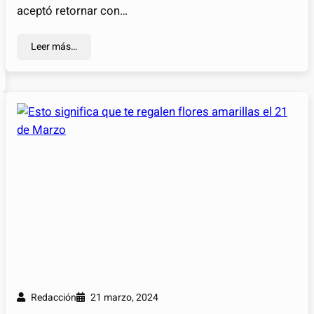
aceptó retornar con…
Leer más…
Redacción
21 marzo, 2024