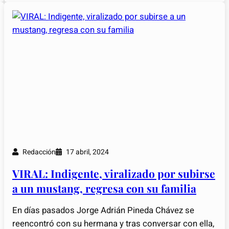
Redacción
17 abril, 2024
VIRAL: Indigente, viralizado por subirse
a un mustang, regresa con su familia
En días pasados Jorge Adrián Pineda Chávez se
reencontró con su hermana y tras conversar con ella,