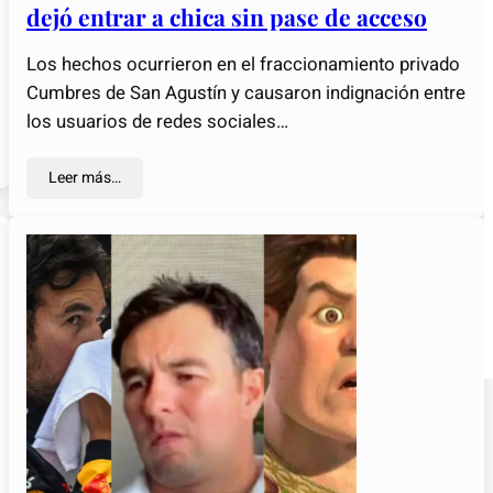
dejó entrar a chica sin pase de acceso
Los hechos ocurrieron en el fraccionamiento privado
Cumbres de San Agustín y causaron indignación entre
los usuarios de redes sociales…
Leer más…