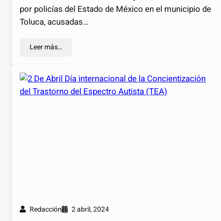
por policías del Estado de México en el municipio de
Toluca, acusadas…
Leer más…
Redacción
2 abril, 2024