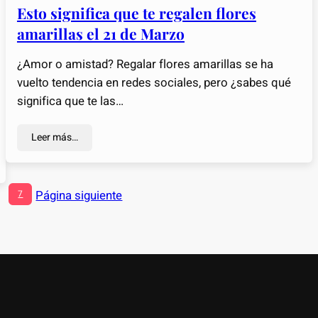
Esto significa que te regalen flores
amarillas el 21 de Marzo
¿Amor o amistad? Regalar flores amarillas se ha
vuelto tendencia en redes sociales, pero ¿sabes qué
significa que te las…
Leer más…
Página siguiente
7