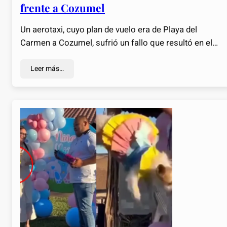
frente a Cozumel
Un aerotaxi, cuyo plan de vuelo era de Playa del
Carmen a Cozumel, sufrió un fallo que resultó en el…
Leer más…