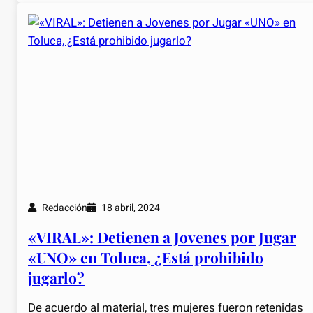
Redacción
18 abril, 2024
«VIRAL»: Detienen a Jovenes por Jugar
«UNO» en Toluca, ¿Está prohibido
jugarlo?
De acuerdo al material, tres mujeres fueron retenidas