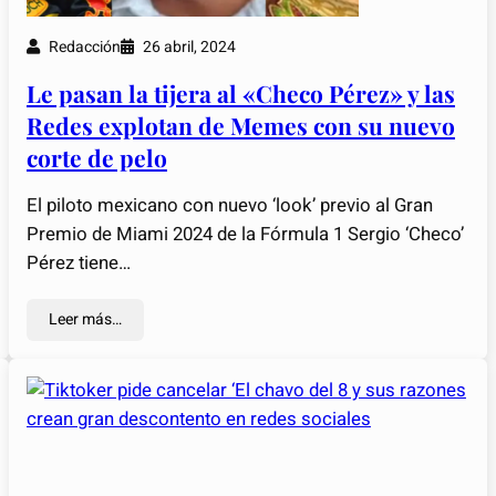
Redacción
26 abril, 2024
Le pasan la tijera al «Checo Pérez» y las
Redes explotan de Memes con su nuevo
corte de pelo
El piloto mexicano con nuevo ‘look’ previo al Gran
Premio de Miami 2024 de la Fórmula 1 Sergio ‘Checo’
Pérez tiene…
Leer más…