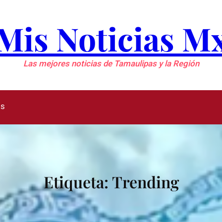
Mis Noticias M
Las mejores noticias de Tamaulipas y la Región
as
Etiqueta:
Trending