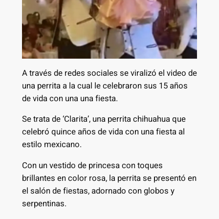
A través de redes sociales se viralizó el video de
una perrita a la cual le celebraron sus 15 años
de vida con una una fiesta.
Se trata de ‘Clarita’, una perrita chihuahua que
celebró quince años de vida con una fiesta al
estilo mexicano.
Con un vestido de princesa con toques
brillantes en color rosa, la perrita se presentó en
el salón de fiestas, adornado con globos y
serpentinas.