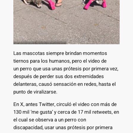
Las mascotas siempre brindan momentos
tiernos para los humanos, pero el video de
un perro que usa unas prótesis por primera vez,
después de perder sus dos extremidades
delanteras, causó sensación en redes, hasta el
punto de viralizarse.
En X, antes Twitter, circuló el video con más de
130 mil ‘me gusta’ y cerca de 17 mil retweets, en
el cual se observa a un perro con
discapacidad, usar unas prótesis por primera