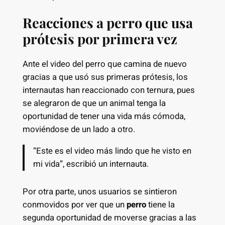
Reacciones a perro que usa
prótesis por primera vez
Ante el video del perro que camina de nuevo
gracias a que usó sus primeras prótesis, los
internautas han reaccionado con ternura, pues
se alegraron de que un animal tenga la
oportunidad de tener una vida más cómoda,
moviéndose de un lado a otro.
“Este es el video más lindo que he visto en
mi vida”, escribió un internauta.
Por otra parte, unos usuarios se sintieron
conmovidos por ver que un
perro
tiene la
segunda oportunidad de moverse gracias a las