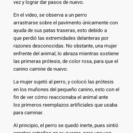
vez y lograr dar pasos de nuevo.
En el video, se observa a un perro
arrastrarse sobre el pavimento únicamente con
ayuda de sus patas traseras, esto debido a
que perdió las extremidades delanteras por
razones desconocidas. No obstante, una mujer
enfrente del animal, lo abraza mientras sostiene
las primeras prótesis, de color rosa, para que el
canino camine de nuevo.
La mujer sujetó al perro, y colocó las prótesis
en los muñones del pequeño canino, esto con el
fin de ver cómo reaccionaba el animal ante
los primeros reemplazos artificiales que usaba
para caminar.
Al principio, el perro se quedó inerte, pues sintió