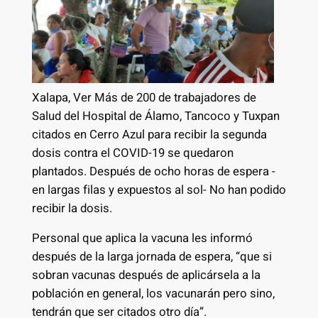
Xalapa, Ver Más de 200 de trabajadores de
Salud del Hospital de Álamo, Tancoco y Tuxpan
citados en Cerro Azul para recibir la segunda
dosis contra el COVID-19 se quedaron
plantados. Después de ocho horas de espera -
en largas filas y expuestos al sol- No han podido
recibir la dosis.
Personal que aplica la vacuna les informó
después de la larga jornada de espera, “que si
sobran vacunas después de aplicársela a la
población en general, los vacunarán pero sino,
tendrán que ser citados otro día”.