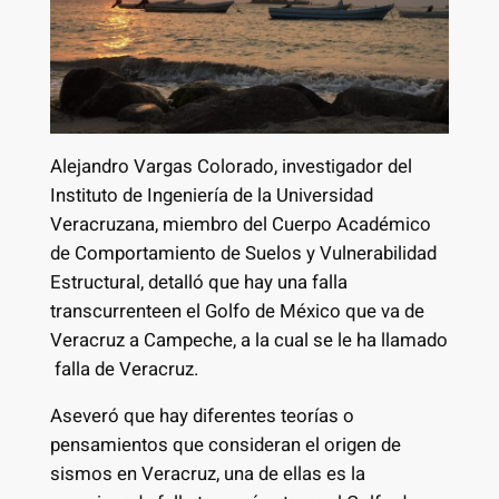
Alejandro Vargas Colorado, investigador del
Instituto de Ingeniería de la Universidad
Veracruzana, miembro del Cuerpo Académico
de Comportamiento de Suelos y Vulnerabilidad
Estructural, detalló que hay una falla
transcurrenteen el Golfo de México que va de
Veracruz a Campeche, a la cual se le ha llamado
falla de Veracruz.
Aseveró que hay diferentes teorías o
pensamientos que consideran el origen de
sismos en Veracruz, una de ellas es la