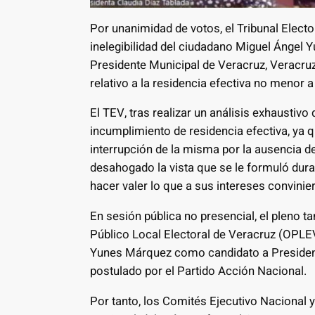
Por unanimidad de votos, el Tribunal Electo
inelegibilidad del ciudadano Miguel Ángel
Presidente Municipal de Veracruz, Veracruz, 
relativo a la residencia efectiva no menor a
El TEV, tras realizar un análisis exhaustivo
incumplimiento de residencia efectiva, ya q
interrupción de la misma por la ausencia de
desahogado la vista que se le formuló dura
hacer valer lo que a sus intereses convinier
En sesión pública no presencial, el pleno 
Público Local Electoral de Veracruz (OPLEV
Yunes Márquez como candidato a President
postulado por el Partido Acción Nacional.
Por tanto, los Comités Ejecutivo Nacional y