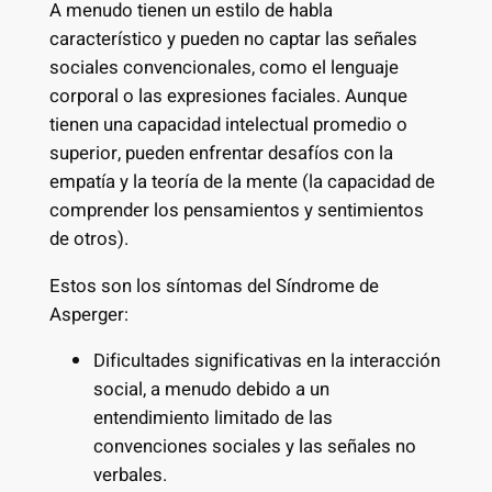
A menudo tienen un estilo de habla
característico y pueden no captar las señales
sociales convencionales, como el lenguaje
corporal o las expresiones faciales. Aunque
tienen una capacidad intelectual promedio o
superior, pueden enfrentar desafíos con la
empatía y la teoría de la mente (la capacidad de
comprender los pensamientos y sentimientos
de otros).
Estos son los síntomas del Síndrome de
Asperger:
Dificultades significativas en la interacción
social, a menudo debido a un
entendimiento limitado de las
convenciones sociales y las señales no
verbales.