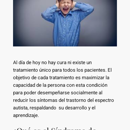
Al día de hoy no hay cura ni existe un
tratamiento único para todos los pacientes. El
objetivo de cada tratamiento es maximizar la
capacidad de la persona con esta condición
para poder desempeñarse socialmente al
reducir los síntomas del trastorno del espectro
autista, respaldando su desarrollo y el
aprendizaje.