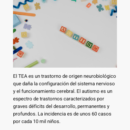
El TEA es un trastorno de origen neurobiológico
que daña la configuración del sistema nervioso
y el funcionamiento cerebral. El autismo es un
espectro de trastornos caracterizados por
graves déficits del desarrollo, permanentes y
profundos. La incidencia es de unos 60 casos
por cada 10 mil niños.