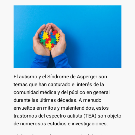
El autismo y el Síndrome de Asperger son
temas que han capturado el interés de la
comunidad médica y del público en general
durante las últimas décadas. A menudo
envueltos en mitos y malentendidos, estos
trastornos del espectro autista (TEA) son objeto
de numerosos estudios e investigaciones.