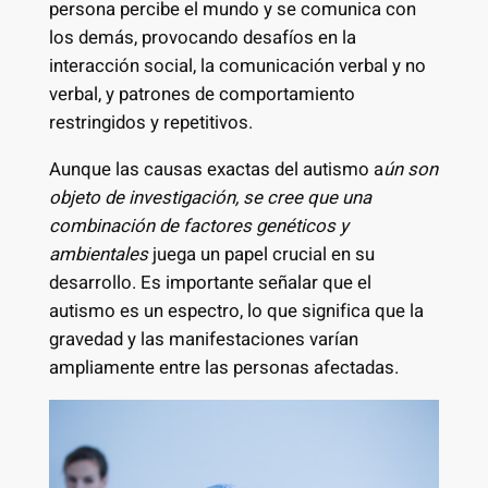
persona percibe el mundo y se comunica con
los demás, provocando desafíos en la
interacción social, la comunicación verbal y no
verbal, y patrones de comportamiento
restringidos y repetitivos.
Aunque las causas exactas del autismo a
ún son
objeto de investigación, se cree que una
combinación de factores genéticos y
ambientales
juega un papel crucial en su
desarrollo. Es importante señalar que el
autismo es un espectro, lo que significa que la
gravedad y las manifestaciones varían
ampliamente entre las personas afectadas.