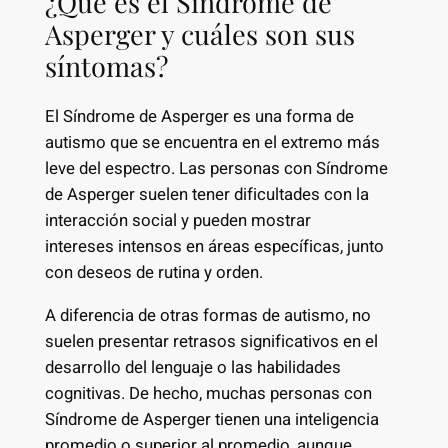
¿Qué es el Síndrome de
Asperger y cuáles son sus
síntomas?
El Síndrome de Asperger es una forma de
autismo que se encuentra en el extremo más
leve del espectro. Las personas con Síndrome
de Asperger suelen tener dificultades con la
interacción social y pueden mostrar
intereses intensos en áreas específicas, junto
con deseos de rutina y orden.
A diferencia de otras formas de autismo, no
suelen presentar retrasos significativos en el
desarrollo del lenguaje o las habilidades
cognitivas. De hecho, muchas personas con
Síndrome de Asperger tienen una inteligencia
promedio o superior al promedio, aunque