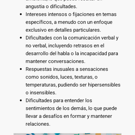
angustia o dificultades.
Intereses intensos o fijaciones en temas
específicos, a menudo con un enfoque
exclusivo en detalles particulares.
Dificultades con la comunicación verbal y
no verbal, incluyendo retrasos en el
desarrollo del habla o la incapacidad para
mantener conversaciones.
Respuestas inusuales a sensaciones
como sonidos, luces, texturas, o
temperaturas, pudiendo ser hipersensibles
o insensibles.
Dificultades para entender los
sentimientos de los demás, lo que puede
llevar a desafíos en formar y mantener
relaciones.