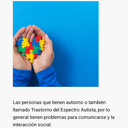
Las personas que tienen autismo o también
llamado Trastorno del Espectro Autista, por lo
general tienen problemas para comunicarse y la
interacción social.