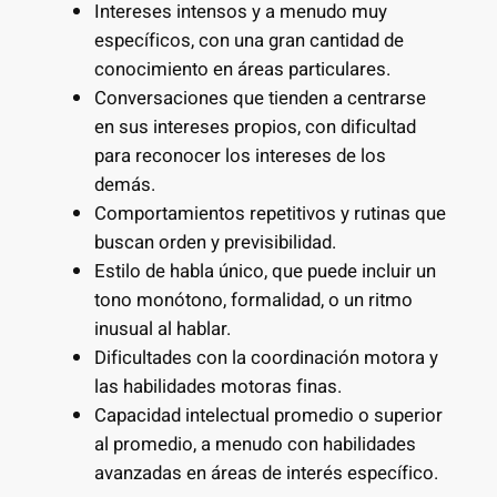
Intereses intensos y a menudo muy
específicos, con una gran cantidad de
conocimiento en áreas particulares.
Conversaciones que tienden a centrarse
en sus intereses propios, con dificultad
para reconocer los intereses de los
demás.
Comportamientos repetitivos y rutinas que
buscan orden y previsibilidad.
Estilo de habla único, que puede incluir un
tono monótono, formalidad, o un ritmo
inusual al hablar.
Dificultades con la coordinación motora y
las habilidades motoras finas.
Capacidad intelectual promedio o superior
al promedio, a menudo con habilidades
avanzadas en áreas de interés específico.