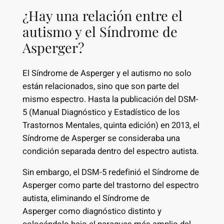
¿Hay una relación entre el
autismo y el Síndrome de
Asperger?
El Síndrome de Asperger y el autismo no solo
están relacionados, sino que son parte del
mismo espectro. Hasta la publicación del DSM-
5 (Manual Diagnóstico y Estadístico de los
Trastornos Mentales, quinta edición) en 2013, el
Síndrome de Asperger se consideraba una
condición separada dentro del espectro autista.
Sin embargo, el DSM-5 redefinió el Síndrome de
Asperger como parte del trastorno del espectro
autista, eliminando el Síndrome de
Asperger como diagnóstico distinto y