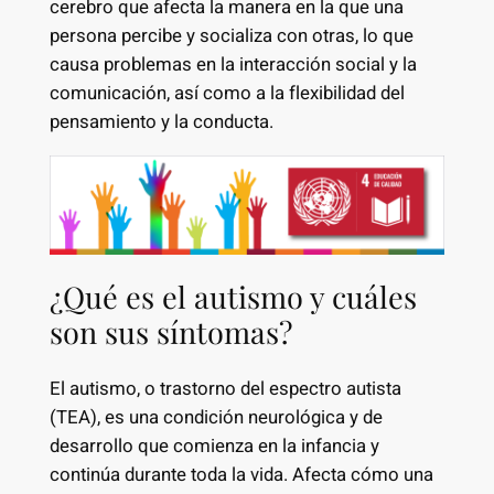
cerebro que afecta la manera en la que una
persona percibe y socializa con otras, lo que
causa problemas en la interacción social y la
comunicación, así como a la flexibilidad del
pensamiento y la conducta.
¿Qué es el autismo y cuáles
son sus síntomas?
El autismo, o trastorno del espectro autista
(TEA), es una condición neurológica y de
desarrollo que comienza en la infancia y
continúa durante toda la vida. Afecta cómo una