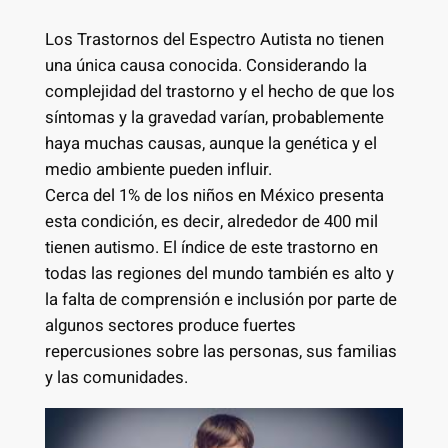
Los Trastornos del Espectro Autista no tienen
una única causa conocida. Considerando la
complejidad del trastorno y el hecho de que los
síntomas y la gravedad varían, probablemente
haya muchas causas, aunque la genética y el
medio ambiente pueden influir.
Cerca del 1% de los niños en México presenta
esta condición, es decir, alrededor de 400 mil
tienen autismo. El índice de este trastorno en
todas las regiones del mundo también es alto y
la falta de comprensión e inclusión por parte de
algunos sectores produce fuertes
repercusiones sobre las personas, sus familias
y las comunidades.