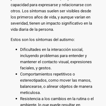
capacidad para expresarse y relacionarse con
otros. Los síntomas suelen ser visibles desde
los primeros años de vida, y aunque varían en
severidad, tienen un impacto significativo en la
vida diaria de la persona.
Estos son los síntomas del autismo:
Dificultades en la interacción social,
incluyendo problemas para entender y
mantener el contacto visual, expresiones
faciales, y gestos.
Comportamientos repetitivos o
estereotipados, como mover las manos,
balancearse, o alinear objetos de manera
meticulosa.
Resistencia a los cambios en la rutina o el
ambiente, lo que puede resultar en