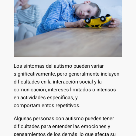
Los síntomas del autismo pueden variar
significativamente, pero generalmente incluyen
dificultades en la interacción social y la
comunicación, intereses limitados o intensos
en actividades específicas, y
comportamientos repetitivos.
Algunas personas con autismo pueden tener
dificultades para entender las emociones y
pensamientos de los demás, lo que afecta su