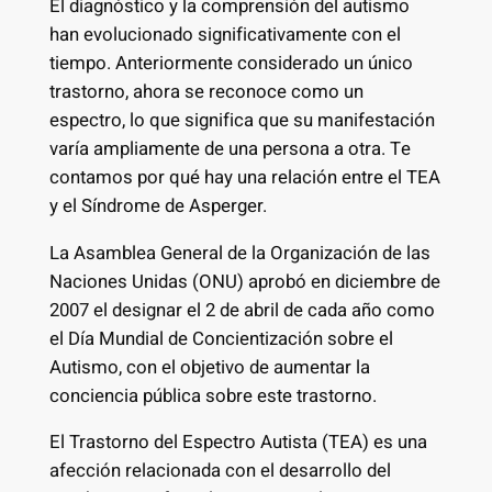
El diagnóstico y la comprensión del autismo
han evolucionado significativamente con el
tiempo. Anteriormente considerado un único
trastorno, ahora se reconoce como un
espectro, lo que significa que su manifestación
varía ampliamente de una persona a otra. Te
contamos por qué hay una relación entre el TEA
y el Síndrome de Asperger.
La Asamblea General de la Organización de las
Naciones Unidas (ONU) aprobó en diciembre de
2007 el designar el 2 de abril de cada año como
el Día Mundial de Concientización sobre el
Autismo, con el objetivo de aumentar la
conciencia pública sobre este trastorno.
El Trastorno del Espectro Autista (TEA) es una
afección relacionada con el desarrollo del