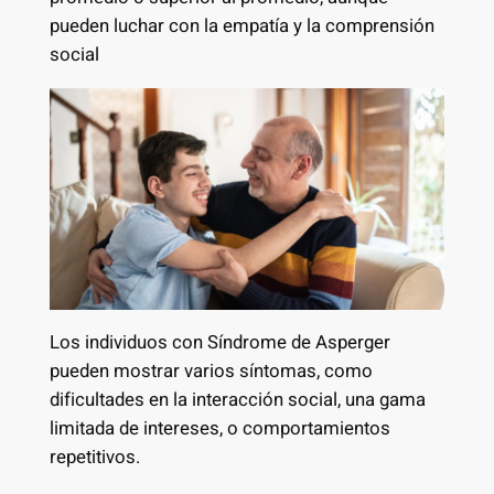
pueden luchar con la empatía y la comprensión
social
Los individuos con Síndrome de Asperger
pueden mostrar varios síntomas, como
dificultades en la interacción social, una gama
limitada de intereses, o comportamientos
repetitivos.