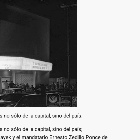
no sólo de la capital, sino del país.
no sólo de la capital, sino del país;
ayek y el mandatario Ernesto Zedillo Ponce de