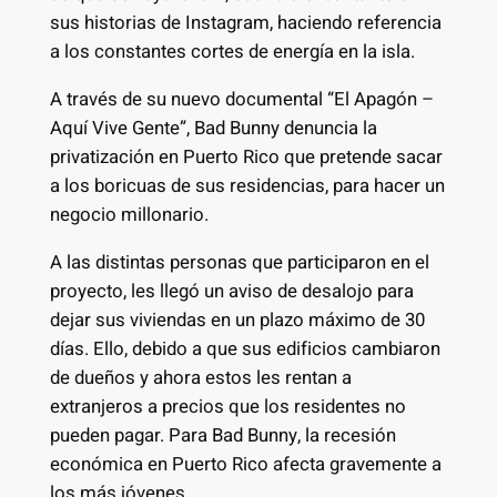
sus historias de Instagram, haciendo referencia
a los constantes cortes de energía en la isla.
A través de su nuevo documental “El Apagón –
Aquí Vive Gente”, Bad Bunny denuncia la
privatización en Puerto Rico que pretende sacar
a los boricuas de sus residencias, para hacer un
negocio millonario.
A las distintas personas que participaron en el
proyecto, les llegó un aviso de desalojo para
dejar sus viviendas en un plazo máximo de 30
días. Ello, debido a que sus edificios cambiaron
de dueños y ahora estos les rentan a
extranjeros a precios que los residentes no
pueden pagar. Para Bad Bunny, la recesión
económica en Puerto Rico afecta gravemente a
los más jóvenes.