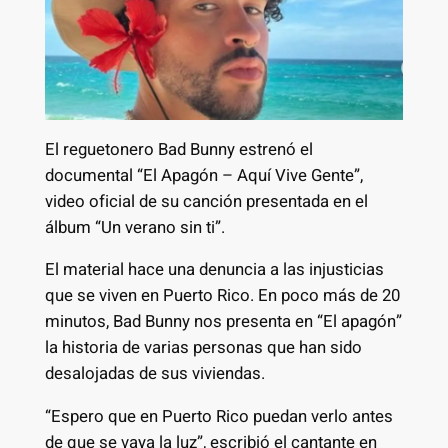
El reguetonero Bad Bunny estrenó el
documental “El Apagón – Aquí Vive Gente”,
video oficial de su canción presentada en el
álbum “Un verano sin ti”.
El material hace una denuncia a las injusticias
que se viven en Puerto Rico. En poco más de 20
minutos, Bad Bunny nos presenta en “El apagón”
la historia de varias personas que han sido
desalojadas de sus viviendas.
“Espero que en Puerto Rico puedan verlo antes
de que se vaya la luz”, escribió el cantante en