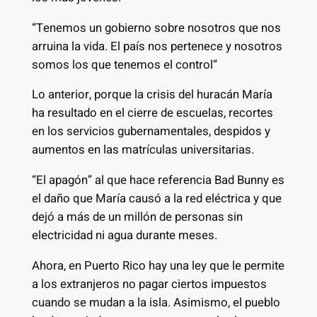
“Tenemos un gobierno sobre nosotros que nos
arruina la vida. El país nos pertenece y nosotros
somos los que tenemos el control”
Lo anterior, porque la crisis del huracán María
ha resultado en el cierre de escuelas, recortes
en los servicios gubernamentales, despidos y
aumentos en las matrículas universitarias.
“El apagón” al que hace referencia Bad Bunny es
el daño que María causó a la red eléctrica y que
dejó a más de un millón de personas sin
electricidad ni agua durante meses.
Ahora, en Puerto Rico hay una ley que le permite
a los extranjeros no pagar ciertos impuestos
cuando se mudan a la isla. Asimismo, el pueblo