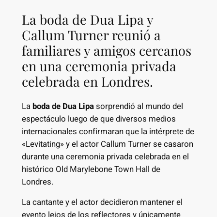
La boda de Dua Lipa y
Callum Turner reunió a
familiares y amigos cercanos
en una ceremonia privada
celebrada en Londres.
La
boda de Dua Lipa
sorprendió al mundo del
espectáculo luego de que diversos medios
internacionales confirmaran que la intérprete de
«Levitating» y el actor Callum Turner se casaron
durante una ceremonia privada celebrada en el
histórico Old Marylebone Town Hall de
Londres.
La cantante y el actor decidieron mantener el
evento lejos de los reflectores y únicamente