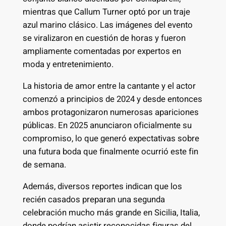
mientras que Callum Turner optó por un traje
azul marino clásico. Las imágenes del evento
se viralizaron en cuestión de horas y fueron
ampliamente comentadas por expertos en
moda y entretenimiento.
La historia de amor entre la cantante y el actor
comenzó a principios de 2024 y desde entonces
ambos protagonizaron numerosas apariciones
públicas. En 2025 anunciaron oficialmente su
compromiso, lo que generó expectativas sobre
una futura boda que finalmente ocurrió este fin
de semana.
Además, diversos reportes indican que los
recién casados preparan una segunda
celebración mucho más grande en Sicilia, Italia,
donde podrían asistir reconocidas figuras del