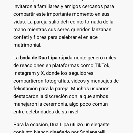
invitaron a familiares y amigos cercanos para
compartir este importante momento en sus
vidas. La pareja salió del recinto tomada de la
mano mientras sus seres queridos lanzaban
confeti y flores para celebrar el enlace
matrimonial.
La
boda de Dua Lipa
rápidamente generó miles
de reacciones en plataformas como TikTok,
Instagram y X, donde los seguidores
compartieron fotografías, videos y mensajes de
felicitación para la pareja. Muchos usuarios
destacaron la discreción con la que ambos
manejaron la ceremonia, algo poco común
entre celebridades de su nivel.
Para la ocasión, Dua Lipa utilizó un elegante
conjunto blanco diseñado por Schiaparelli,