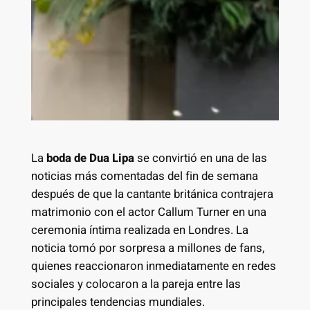
La
boda de Dua Lipa
se convirtió en una de las
noticias más comentadas del fin de semana
después de que la cantante británica contrajera
matrimonio con el actor Callum Turner en una
ceremonia íntima realizada en Londres. La
noticia tomó por sorpresa a millones de fans,
quienes reaccionaron inmediatamente en redes
sociales y colocaron a la pareja entre las
principales tendencias mundiales.