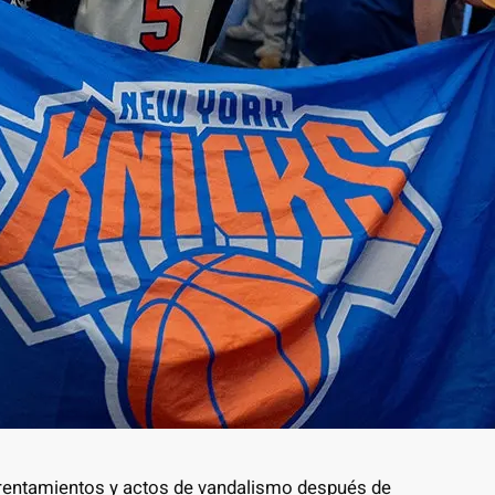
frentamientos y actos de vandalismo después de