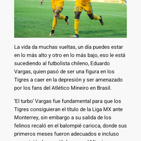
La vida da muchas vueltas, un día puedes estar
en lo más alto y otro en lo más bajo, eso le está
sucediendo al futbolista chileno, Eduardo
Vargas, quien pasó de ser una figura en los
Tigres a caer en la depresión y ser amenazado
por los fans del Atlético Mineiro en Brasil.
‘El turbo’ Vargas fue fundamental para que los
Tigres consiguieran el título de la Liga MX ante
Monterrey, sin embargo a su salida de los
felinos recaló en el balompié carioca, donde sus
primeros meses fueron adecuados e incluso