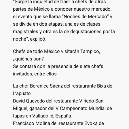
“Surge la inquietud de traer a chefs de otras
partes de México a conocer nuestro mercado,
el evento que se llama “Noches de Mercado” y
se divide en dos etapas, una es de clases
magistrales y otra es la de degustaciones por la
noche”, explicó.
Chefs de todo México visitarán Tampico,
¿quiénes son?
Se contará con la presencia de siete chefs
invitados, entre ellos
La chef Berenice Sáenz del restaurante Bixa de
Irapuato
David Quevedo del restaurante Viñedo San
Miguel, ganador del V Campeonato Mundial de
tapas en Valladolid, España
Francisco Molina del restaurante Evoka de