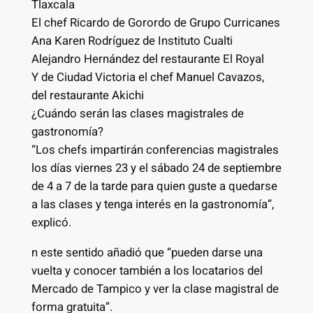
Tlaxcala
El chef Ricardo de Gorordo de Grupo Curricanes
Ana Karen Rodríguez de Instituto Cualti
Alejandro Hernández del restaurante El Royal
Y de Ciudad Victoria el chef Manuel Cavazos,
del restaurante Akichi
¿Cuándo serán las clases magistrales de
gastronomía?
“Los chefs impartirán conferencias magistrales
los días viernes 23 y el sábado 24 de septiembre
de 4 a 7 de la tarde para quien guste a quedarse
a las clases y tenga interés en la gastronomía”,
explicó.
n este sentido añadió que “pueden darse una
vuelta y conocer también a los locatarios del
Mercado de Tampico y ver la clase magistral de
forma gratuita”.