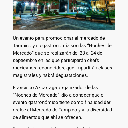
Un evento para promocionar el mercado de
Tampico y su gastronomía son las “Noches de
Mercado” que se realizarán del 23 al 24 de
septiembre en las que participarán chefs
mexicanos reconocidos, que impartirán clases
magistrales y habrá degustaciones.
Francisco Azcárraga, organizador de las
“Noches de Mercado”, dio a conocer que el
evento gastronómico tiene como finalidad dar
realce al Mercado de Tampico y a la diversidad
de alimentos que ahí se ofrecen.