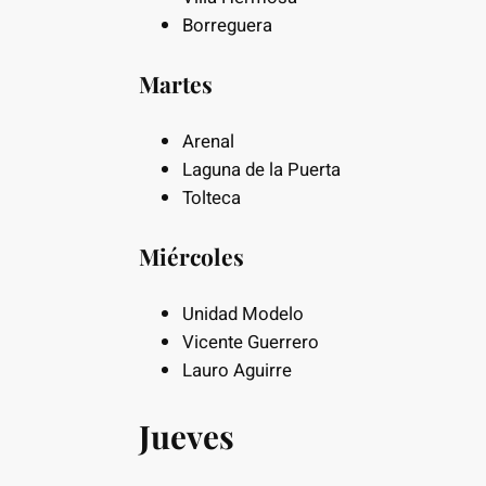
Borreguera
Martes
Arenal
Laguna de la Puerta
Tolteca
Miércoles
Unidad Modelo
Vicente Guerrero
Lauro Aguirre
Jueves