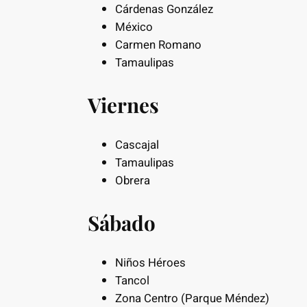
Cárdenas González
México
Carmen Romano
Tamaulipas
Viernes
Cascajal
Tamaulipas
Obrera
Sábado
Niños Héroes
Tancol
Zona Centro (Parque Méndez)